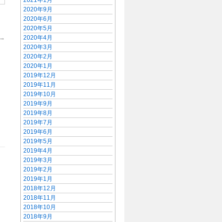
2021年1月
2020年9月
2020年6月
2020年5月
→
2020年4月
2020年3月
2020年2月
2020年1月
2019年12月
2019年11月
2019年10月
2019年9月
2019年8月
2019年7月
2019年6月
2019年5月
2019年4月
2019年3月
2019年2月
2019年1月
2018年12月
2018年11月
2018年10月
2018年9月