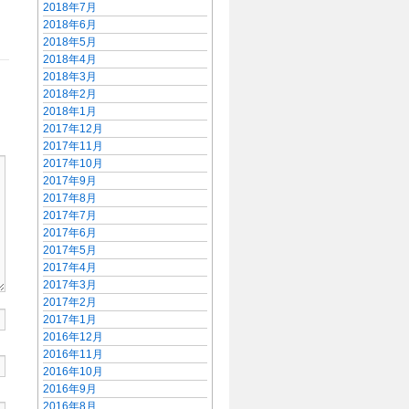
2018年7月
2018年6月
2018年5月
2018年4月
2018年3月
2018年2月
2018年1月
2017年12月
2017年11月
2017年10月
2017年9月
2017年8月
2017年7月
2017年6月
2017年5月
2017年4月
2017年3月
2017年2月
2017年1月
2016年12月
2016年11月
2016年10月
2016年9月
2016年8月