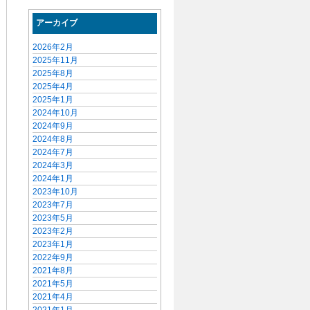
アーカイブ
2026年2月
2025年11月
2025年8月
2025年4月
2025年1月
2024年10月
2024年9月
2024年8月
2024年7月
2024年3月
2024年1月
2023年10月
2023年7月
2023年5月
2023年2月
2023年1月
2022年9月
2021年8月
2021年5月
2021年4月