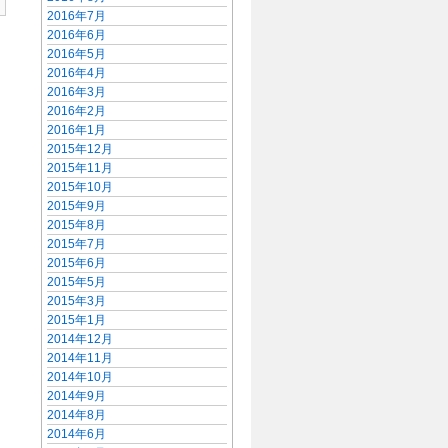
2016年7月
2016年6月
2016年5月
2016年4月
2016年3月
2016年2月
2016年1月
2015年12月
2015年11月
2015年10月
2015年9月
2015年8月
2015年7月
2015年6月
2015年5月
2015年3月
2015年1月
2014年12月
2014年11月
2014年10月
2014年9月
2014年8月
2014年6月