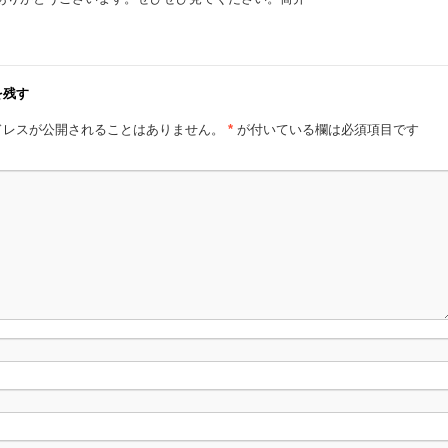
を残す
ドレスが公開されることはありません。
*
が付いている欄は必須項目です