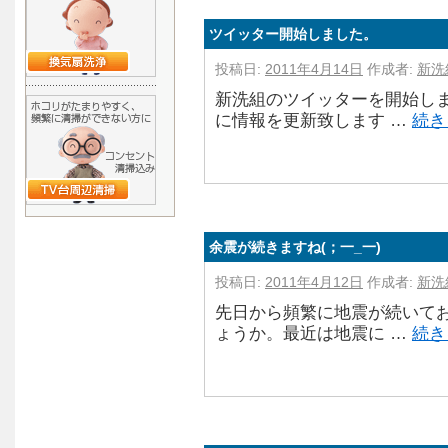
ツイッター開始しました。
投稿日:
2011年4月14日
作成者:
新洗
新洗組のツイッターを開始しま
に情報を更新致します …
続き
余震が続きますね(；一_一)
投稿日:
2011年4月12日
作成者:
新洗
先日から頻繁に地震が続いてお
ょうか。最近は地震に …
続き