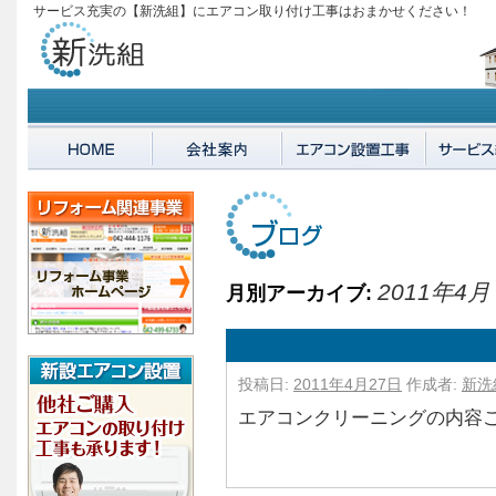
サービス充実の【新洗組】にエアコン取り付け工事はおまかせください！
2011年4月
月別アーカイブ:
投稿日:
2011年4月27日
作成者:
新洗
エアコンクリーニングの内容