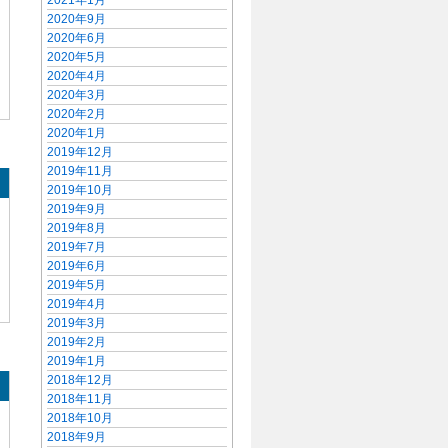
2021年1月
2020年9月
2020年6月
2020年5月
2020年4月
2020年3月
2020年2月
2020年1月
2019年12月
2019年11月
2019年10月
2019年9月
2019年8月
2019年7月
2019年6月
2019年5月
2019年4月
2019年3月
2019年2月
2019年1月
2018年12月
2018年11月
2018年10月
2018年9月