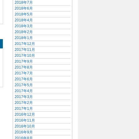
2018年7月
2018年6月
2018年5月
2018年4月
2018年3月
2018年2月
2018年1月
2017年12月
2017年11月
2017年10月
2017年9月
2017年8月
2017年7月
2017年6月
2017年5月
2017年4月
2017年3月
2017年2月
2017年1月
2016年12月
2016年11月
2016年10月
2016年9月
2016年8月