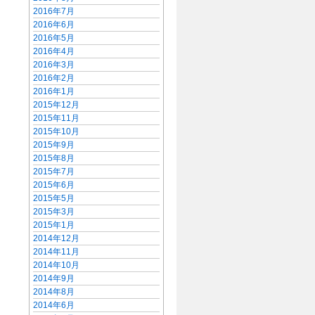
2016年7月
2016年6月
2016年5月
2016年4月
2016年3月
2016年2月
2016年1月
2015年12月
2015年11月
2015年10月
2015年9月
2015年8月
2015年7月
2015年6月
2015年5月
2015年3月
2015年1月
2014年12月
2014年11月
2014年10月
2014年9月
2014年8月
2014年6月