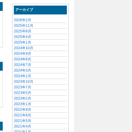
アーカイブ
2026年2月
2025年11月
2025年8月
2025年4月
2025年1月
2024年10月
2024年9月
2024年8月
2024年7月
2024年3月
2024年1月
2023年10月
2023年7月
2023年5月
2023年2月
2023年1月
2022年9月
2021年8月
2021年5月
2021年4月