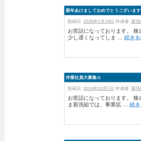
新年あけましておめでとうございます
投稿日:
2025年1月19日
作成者:
新洗
お世話になっております。 株
少し遅くなってしま …
続き
作業社員大募集☆
投稿日:
2024年10月1日
作成者:
新洗
お世話になっております。 株
ま新洗組では、事業拡 …
続き