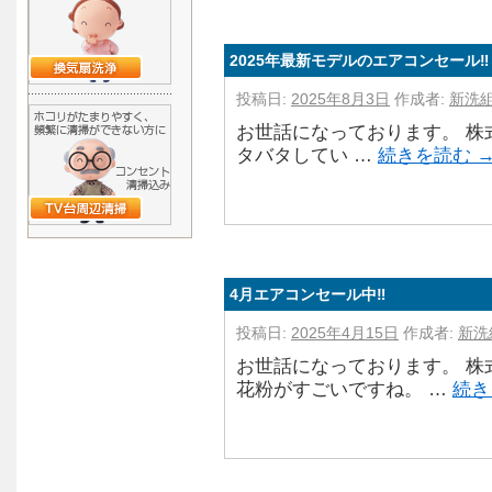
2025年最新モデルのエアコンセール‼
投稿日:
2025年8月3日
作成者:
新洗
お世話になっております。 株式会
タバタしてい …
続きを読む
4月エアコンセール中‼
投稿日:
2025年4月15日
作成者:
新洗
お世話になっております。 株
花粉がすごいですね。 …
続き