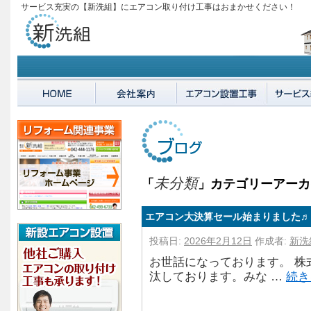
サービス充実の【新洗組】にエアコン取り付け工事はおまかせください！
未分類
「
」カテゴリーアーカ
エアコン大決算セール始まりました♬
投稿日:
2026年2月12日
作成者:
新洗
お世話になっております。 株
汰しております。みな …
続き