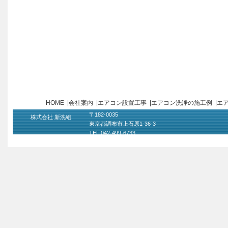
HOME
|
会社案内
|
エアコン設置工事
|
エアコン洗浄の施工例
|
エ
〒182-0035
株式会社 新洗組
東京都調布市上石原1-36-3
TEL 042-499-6733