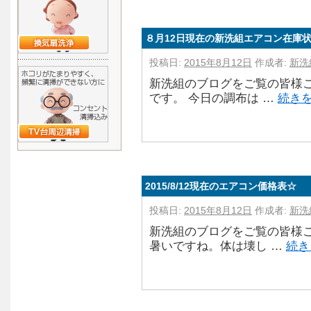
８月12日現在の新洗組エアコン在庫
投稿日:
2015年8月12日
作成者:
新洗
新洗組のブログをご覧の皆様こ
です。 今日の調布は …
続き
2015/8/12現在のエアコン価格表☆
投稿日:
2015年8月12日
作成者:
新洗
新洗組のブログをご覧の皆様こ
暑いですね。体は壊し …
続き