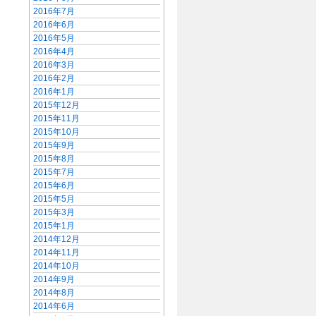
2016年7月
2016年6月
2016年5月
2016年4月
2016年3月
2016年2月
2016年1月
2015年12月
2015年11月
2015年10月
2015年9月
2015年8月
2015年7月
2015年6月
2015年5月
2015年3月
2015年1月
2014年12月
2014年11月
2014年10月
2014年9月
2014年8月
2014年6月