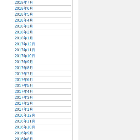
2018年7月
2018年6月
2018年5月
2018年4月
2018年3月
2018年2月
2018年1月
2017年12月
2017年11月
2017年10月
2017年9月
2017年8月
2017年7月
2017年6月
2017年5月
2017年4月
2017年3月
2017年2月
2017年1月
2016年12月
2016年11月
2016年10月
2016年9月
2016年8月