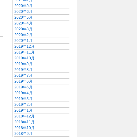
2021年1月
2020年9月
2020年6月
2020年5月
2020年4月
2020年3月
2020年2月
2020年1月
2019年12月
2019年11月
2019年10月
2019年9月
2019年8月
2019年7月
2019年6月
2019年5月
2019年4月
2019年3月
2019年2月
2019年1月
2018年12月
2018年11月
2018年10月
2018年9月