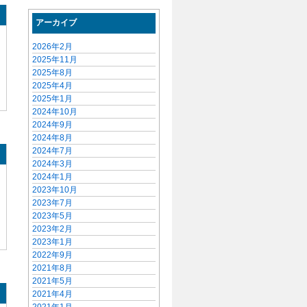
アーカイブ
2026年2月
2025年11月
2025年8月
2025年4月
2025年1月
2024年10月
2024年9月
2024年8月
2024年7月
2024年3月
2024年1月
2023年10月
2023年7月
2023年5月
2023年2月
2023年1月
2022年9月
2021年8月
2021年5月
2021年4月