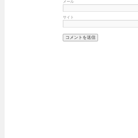
メール
サイト