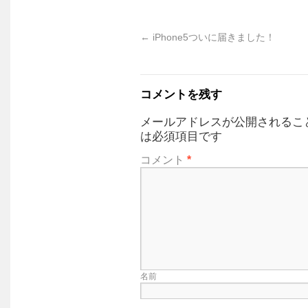
←
iPhone5ついに届きました！
コメントを残す
メールアドレスが公開されるこ
は必須項目です
コメント
*
名前