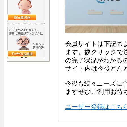
会員サイトは下記の
ます。数クリックで
の完了状況がわかる
サイト内は今後どん
今後も続々ニーズに
ますぜひご利用お待
ユーザー登録はこち